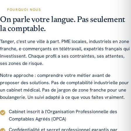
POURQUOI NOUS
On parle votre langue. Pas seulement
la comptable.
Tanger, c'est une ville à part. PME locales, industriels en zone
franche, e-commerçants en télétravail, expatriés français qui
investissent. Chaque profil a ses contraintes, ses attentes,
ses zones de risque.
Notre approche : comprendre votre métier avant de
proposer des solutions. Pas de comptabilité industrielle pour
un cabinet médical. Pas de jargon de zone franche pour une
boulangerie. Un suivi adapté à ce que vous faites vraiment.
Cabinet inscrit à l'Organisation Professionnelle des
Comptables Agréés (OPCA)
Confidentialité et secret professionnel garantis par