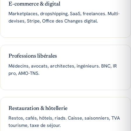
E-commerce & digital
Marketplaces, dropshipping, SaaS, freelances. Multi-
devises, Stripe, Office des Changes digital.
Professions libérales
Médecins, avocats, architectes, ingénieurs. BNC, IR
pro, AMO-TNS.
Restauration & hôtellerie
Restos, cafés, hôtels, riads. Caisse, saisonniers, TVA
tourisme, taxe de séjour.