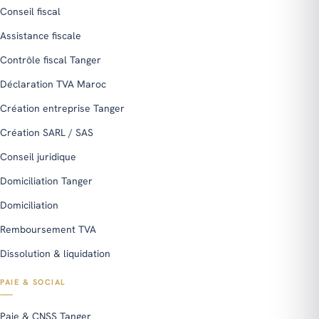
Conseil fiscal
Assistance fiscale
Contrôle fiscal Tanger
Déclaration TVA Maroc
Création entreprise Tanger
Création SARL / SAS
Conseil juridique
Domiciliation Tanger
Domiciliation
Remboursement TVA
Dissolution & liquidation
PAIE & SOCIAL
Paie & CNSS Tanger