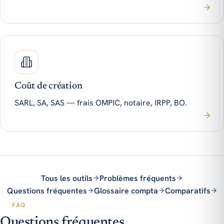
Coût de création
SARL, SA, SAS — frais OMPIC, notaire, IRPP, BO.
Tous les outils
Problèmes fréquents
Questions fréquentes
Glossaire compta
Comparatifs
FAQ
Questions fréquentes