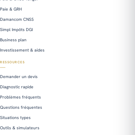
Paie & GRH
Damancom CNSS
Simpl Impôts DGI
Business plan
Investissement & aides
RESSOURCES
Demander un devis
Diagnostic rapide
Problèmes fréquents
Questions fréquentes
Situations types
Outils & simulateurs