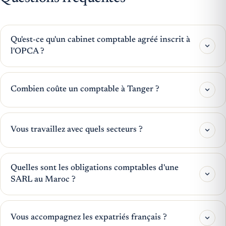
Qu'est-ce qu'un cabinet comptable agréé inscrit à
l'OPCA ?
Combien coûte un comptable à Tanger ?
Vous travaillez avec quels secteurs ?
Quelles sont les obligations comptables d'une
SARL au Maroc ?
Vous accompagnez les expatriés français ?