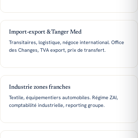
Import-export & Tanger Med
Transitaires, logistique, négoce international. Office
des Changes, TVA export, prix de transfert.
Industrie zones franches
Textile, équipementiers automobiles. Régime ZAI,
comptabilité industrielle, reporting groupe.