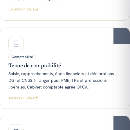
En savoir plus
Comptabilité
Tenue de comptabilité
Saisie, rapprochements, états financiers et déclarations
DGI et CNSS à Tanger pour PME, TPE et professions
libérales. Cabinet comptable agréé OPCA.
En savoir plus