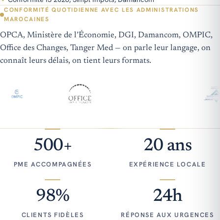
CONFORMITÉ QUOTIDIENNE AVEC LES ADMINISTRATIONS
MAROCAINES
OPCA, Ministère de l’Économie, DGI, Damancom, OMPIC,
Office des Changes, Tanger Med — on parle leur langage, on
connaît leurs délais, on tient leurs formats.
500+
20 ans
PME ACCOMPAGNÉES
EXPÉRIENCE LOCALE
98%
24h
CLIENTS FIDÈLES
RÉPONSE AUX URGENCES