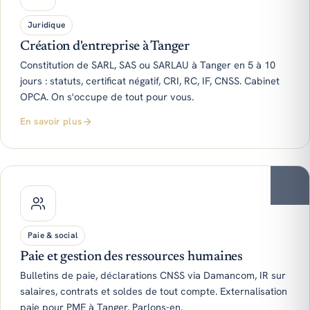
Juridique
Création d'entreprise à Tanger
Constitution de SARL, SAS ou SARLAU à Tanger en 5 à 10
jours : statuts, certificat négatif, CRI, RC, IF, CNSS. Cabinet
OPCA. On s'occupe de tout pour vous.
En savoir plus
Paie & social
Paie et gestion des ressources humaines
Bulletins de paie, déclarations CNSS via Damancom, IR sur
salaires, contrats et soldes de tout compte. Externalisation
paie pour PME à Tanger. Parlons-en.