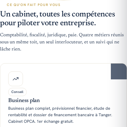
CE QU'ON FAIT POUR VOUS
Un cabinet, toutes les compétences
pour piloter votre entreprise.
Comptabilité, fiscalité, juridique, paie. Quatre métiers réunis
sous un même toit, un seul interlocuteur, et un suivi qui ne
lâche rien.
Conseil
Business plan
Business plan complet, prévisionnel financier, étude de
rentabilité et dossier de financement bancaire à Tanger.
Cabinet OPCA. 1er échange gratuit.