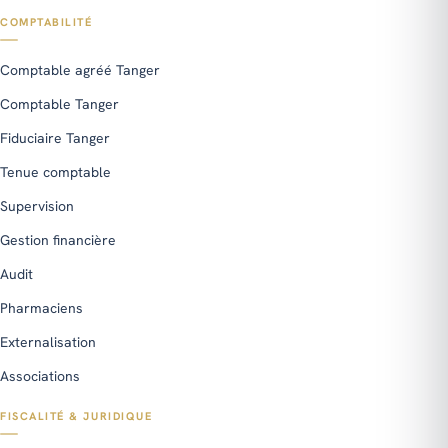
COMPTABILITÉ
Comptable agréé Tanger
Comptable Tanger
Fiduciaire Tanger
Tenue comptable
Supervision
Gestion financière
Audit
Pharmaciens
Externalisation
Associations
FISCALITÉ & JURIDIQUE