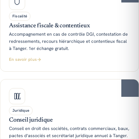
Fiscalité
Assistance fiscale & contentieux
Accompagnement en cas de contrôle DGI, contestation de
redressements, recours hiérarchique et contentieux fiscal
à Tanger. 1er échange gratuit.
En savoir plus
Juridique
Conseil juridique
Conseil en droit des sociétés, contrats commerciaux, baux,
pactes d'associés et secrétariat juridique annuel à Tanger.