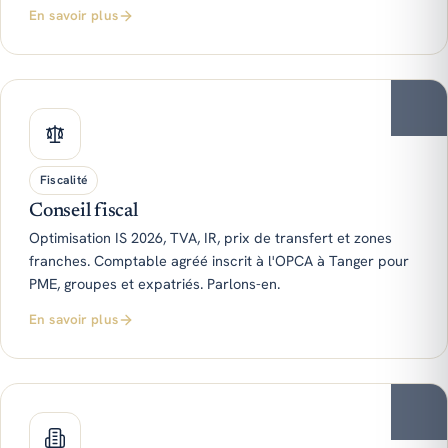
En savoir plus
Fiscalité
Conseil fiscal
Optimisation IS 2026, TVA, IR, prix de transfert et zones
franches. Comptable agréé inscrit à l'OPCA à Tanger pour
PME, groupes et expatriés. Parlons-en.
En savoir plus