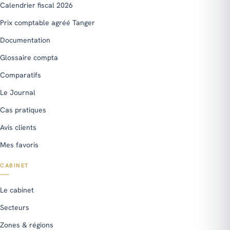
Calendrier fiscal 2026
Prix comptable agréé Tanger
Documentation
Glossaire compta
Comparatifs
Le Journal
Cas pratiques
Avis clients
Mes favoris
CABINET
Le cabinet
Secteurs
Zones & régions