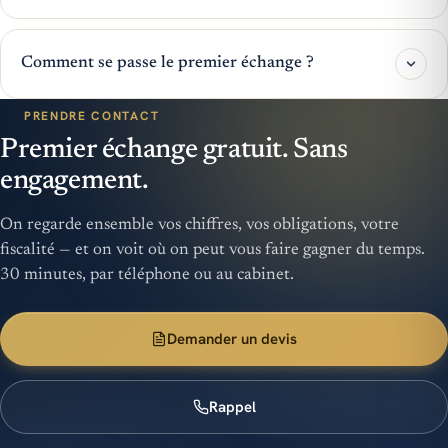
Comment se passe le premier échange ?
PRENDRE CONTACT
Premier échange gratuit. Sans
engagement.
On regarde ensemble vos chiffres, vos obligations, votre
fiscalité — et on voit où on peut vous faire gagner du temps.
30 minutes, par téléphone ou au cabinet.
Demander un devis
Rappel