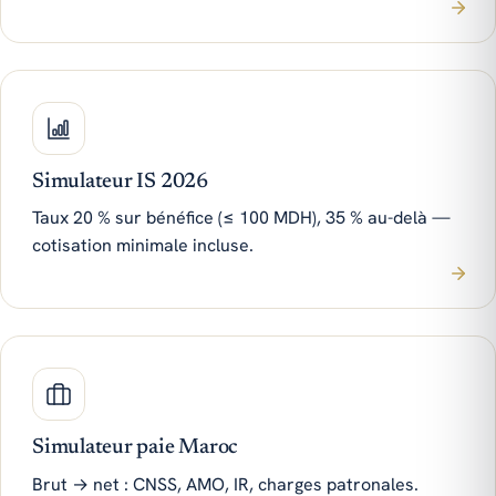
Simulateur IS 2026
Taux 20 % sur bénéfice (≤ 100 MDH), 35 % au-delà —
cotisation minimale incluse.
Simulateur paie Maroc
Brut → net : CNSS, AMO, IR, charges patronales.