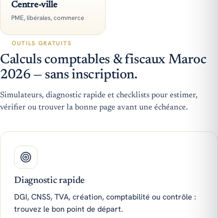
Centre-ville
PME, libérales, commerce
OUTILS GRATUITS
Calculs comptables & fiscaux Maroc
2026 — sans inscription.
Simulateurs, diagnostic rapide et checklists pour estimer,
vérifier ou trouver la bonne page avant une échéance.
Diagnostic rapide
DGI, CNSS, TVA, création, comptabilité ou contrôle :
trouvez le bon point de départ.