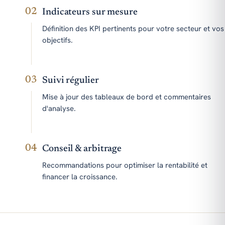
02
Indicateurs sur mesure
Définition des KPI pertinents pour votre secteur et vos
objectifs.
03
Suivi régulier
Mise à jour des tableaux de bord et commentaires
d'analyse.
04
Conseil & arbitrage
Recommandations pour optimiser la rentabilité et
financer la croissance.