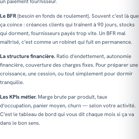
un paiement fournisseur.
Le BFR
(besoin en fonds de roulement). Souvent c’est là que
ça coince : créances clients qui traînent à 90 jours, stocks
qui dorment, fournisseurs payés trop vite. Un BFR mal
maîtrisé, c’est comme un robinet qui fuit en permanence.
La structure financière.
Ratio d’endettement, autonomie
financière, couverture des charges fixes. Pour préparer une
croissance, une cession, ou tout simplement pour dormir
tranquille.
Les KPIs métier.
Marge brute par produit, taux
d’occupation, panier moyen, churn — selon votre activité.
C’est le tableau de bord qui vous dit chaque mois si ça va
dans le bon sens.