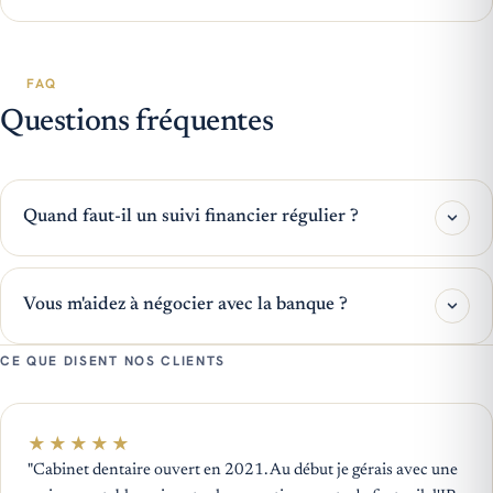
FAQ
Questions fréquentes
Quand faut-il un suivi financier régulier ?
Vous m'aidez à négocier avec la banque ?
CE QUE DISENT NOS CLIENTS
★
★
★
★
★
"Cabinet dentaire ouvert en 2021. Au début je gérais avec une