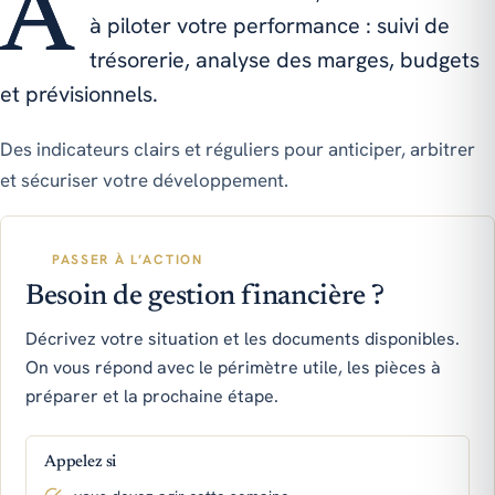
Au-delà de la conformité, nous vous aidons
à piloter votre performance : suivi de
trésorerie, analyse des marges, budgets
et prévisionnels.
Des indicateurs clairs et réguliers pour anticiper, arbitrer
et sécuriser votre développement.
PASSER À L’ACTION
Besoin de gestion financière ?
Décrivez votre situation et les documents disponibles.
On vous répond avec le périmètre utile, les pièces à
préparer et la prochaine étape.
Appelez si