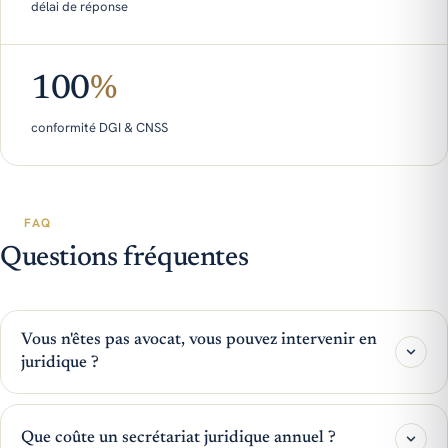
délai de réponse
100
%
conformité DGI & CNSS
FAQ
Questions fréquentes
Vous n'êtes pas avocat, vous pouvez intervenir en
juridique ?
Que coûte un secrétariat juridique annuel ?