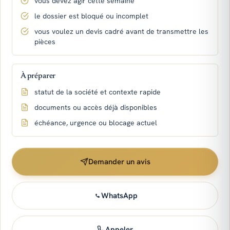
vous devez agir cette semaine
le dossier est bloqué ou incomplet
vous voulez un devis cadré avant de transmettre les
pièces
À préparer
statut de la société et contexte rapide
documents ou accès déjà disponibles
échéance, urgence ou blocage actuel
Demander un avis
WhatsApp
Appeler