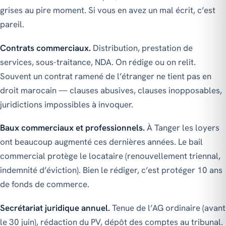
grises au pire moment. Si vous en avez un mal écrit, c’est
pareil.
Contrats commerciaux.
Distribution, prestation de
services, sous-traitance, NDA. On rédige ou on relit.
Souvent un contrat ramené de l’étranger ne tient pas en
droit marocain — clauses abusives, clauses inopposables,
juridictions impossibles à invoquer.
Baux commerciaux et professionnels.
À Tanger les loyers
ont beaucoup augmenté ces dernières années. Le bail
commercial protège le locataire (renouvellement triennal,
indemnité d’éviction). Bien le rédiger, c’est protéger 10 ans
de fonds de commerce.
Secrétariat juridique annuel.
Tenue de l’AG ordinaire (avant
le 30 juin), rédaction du PV, dépôt des comptes au tribunal.