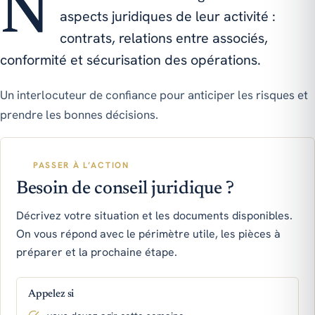
Nous conseillons les dirigeants sur les
aspects juridiques de leur activité :
contrats, relations entre associés,
conformité et sécurisation des opérations.
Un interlocuteur de confiance pour anticiper les risques et
prendre les bonnes décisions.
PASSER À L’ACTION
Besoin de conseil juridique ?
Décrivez votre situation et les documents disponibles.
On vous répond avec le périmètre utile, les pièces à
préparer et la prochaine étape.
Appelez si