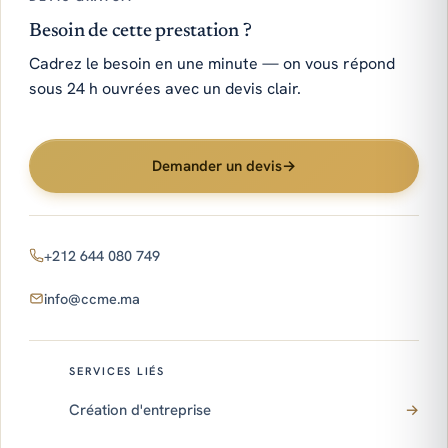
Besoin de cette prestation ?
Cadrez le besoin en une minute — on vous répond
sous 24 h ouvrées avec un devis clair.
Demander un devis
→
+212 644 080 749
info@ccme.ma
SERVICES LIÉS
Création d'entreprise
→