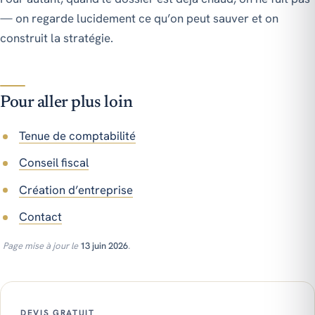
— on regarde lucidement ce qu’on peut sauver et on
construit la stratégie.
Pour aller plus loin
Tenue de comptabilité
Conseil fiscal
Création d’entreprise
Contact
Page mise à jour le
13 juin 2026
.
DEVIS GRATUIT