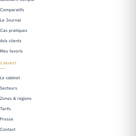
Comparatifs
Le Journal
Cas pratiques
Avis clients
Mes favoris
CABINET
Le cabinet
Secteurs
Zones & régions
Tarifs
Presse
Contact