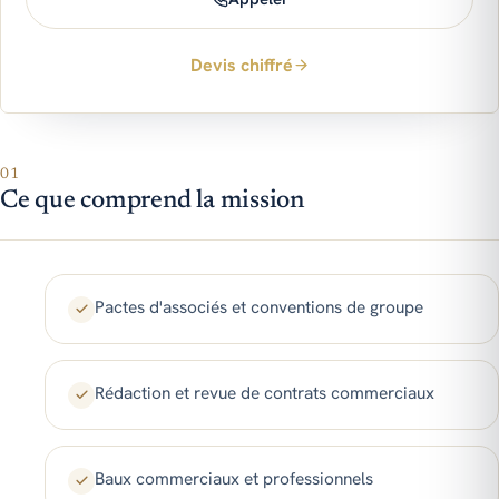
Devis chiffré
01
Ce que comprend la mission
Pactes d'associés et conventions de groupe
Rédaction et revue de contrats commerciaux
Baux commerciaux et professionnels