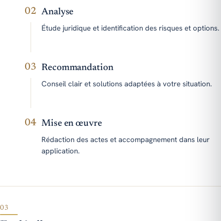
02
Analyse
Étude juridique et identification des risques et options.
03
Recommandation
Conseil clair et solutions adaptées à votre situation.
04
Mise en œuvre
Rédaction des actes et accompagnement dans leur
application.
03