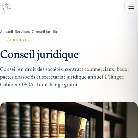
Accueil
›
Services
›
Conseil juridique
JURIDIQUE
Conseil juridique
Conseil en droit des sociétés, contrats commerciaux, baux,
pactes d'associés et secrétariat juridique annuel à Tanger.
Cabinet OPCA. 1er échange gratuit.