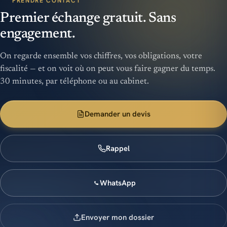
PRENDRE CONTACT
Premier échange gratuit. Sans
engagement.
On regarde ensemble vos chiffres, vos obligations, votre
fiscalité — et on voit où on peut vous faire gagner du temps.
30 minutes, par téléphone ou au cabinet.
Demander un devis
Rappel
WhatsApp
Envoyer mon dossier