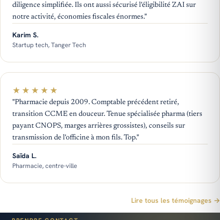
diligence simplifiée. Ils ont aussi sécurisé l'éligibilité ZAI sur
notre activité, économies fiscales énormes."
Karim S.
Startup tech, Tanger Tech
★
★
★
★
★
"Pharmacie depuis 2009. Comptable précédent retiré,
transition CCME en douceur. Tenue spécialisée pharma (tiers
payant CNOPS, marges arrières grossistes), conseils sur
transmission de l'officine à mon fils. Top."
Saïda L.
Pharmacie, centre-ville
Lire tous les témoignages →