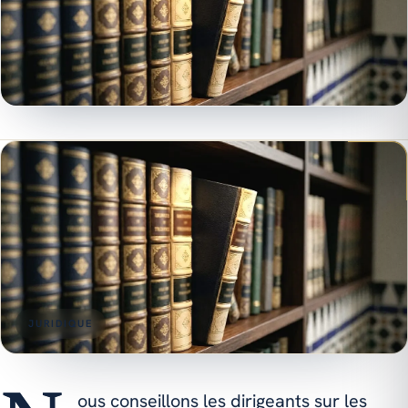
JURIDIQUE