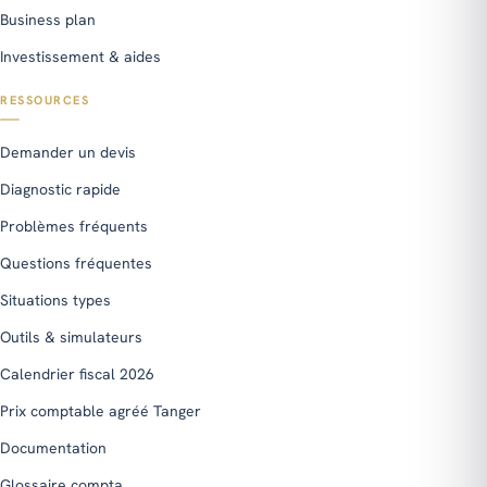
Business plan
Investissement & aides
RESSOURCES
Demander un devis
Diagnostic rapide
Problèmes fréquents
Questions fréquentes
Situations types
Outils & simulateurs
Calendrier fiscal 2026
Prix comptable agréé Tanger
Documentation
Glossaire compta