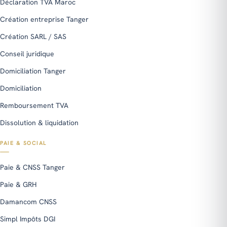
Déclaration TVA Maroc
Création entreprise Tanger
Création SARL / SAS
Conseil juridique
Domiciliation Tanger
Domiciliation
Remboursement TVA
Dissolution & liquidation
PAIE & SOCIAL
Paie & CNSS Tanger
Paie & GRH
Damancom CNSS
Simpl Impôts DGI