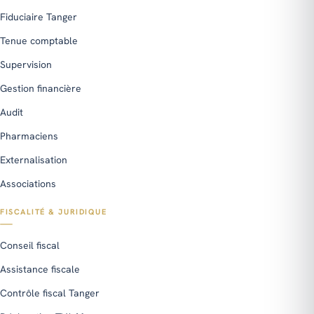
Fiduciaire Tanger
Tenue comptable
Supervision
Gestion financière
Audit
Pharmaciens
Externalisation
Associations
FISCALITÉ & JURIDIQUE
Conseil fiscal
Assistance fiscale
Contrôle fiscal Tanger