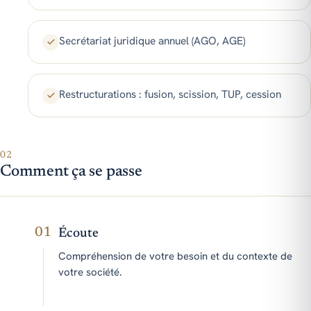
Secrétariat juridique annuel (AGO, AGE)
Restructurations : fusion, scission, TUP, cession
02
Comment ça se passe
01
Écoute
Compréhension de votre besoin et du contexte de
votre société.