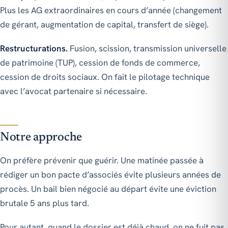
Plus les AG extraordinaires en cours d’année (changement
de gérant, augmentation de capital, transfert de siège).
Restructurations.
Fusion, scission, transmission universelle
de patrimoine (TUP), cession de fonds de commerce,
cession de droits sociaux. On fait le pilotage technique
avec l’avocat partenaire si nécessaire.
Notre approche
On préfère prévenir que guérir. Une matinée passée à
rédiger un bon pacte d’associés évite plusieurs années de
procès. Un bail bien négocié au départ évite une éviction
brutale 5 ans plus tard.
Pour autant, quand le dossier est déjà chaud, on ne fuit pas