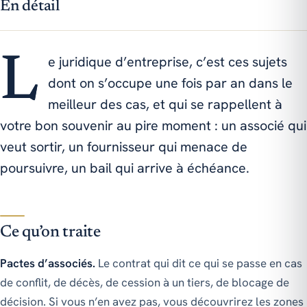
En détail
Le juridique d’entreprise, c’est ces sujets
dont on s’occupe une fois par an dans le
meilleur des cas, et qui se rappellent à
votre bon souvenir au pire moment : un associé qui
veut sortir, un fournisseur qui menace de
poursuivre, un bail qui arrive à échéance.
Ce qu’on traite
Pactes d’associés.
Le contrat qui dit ce qui se passe en cas
de conflit, de décès, de cession à un tiers, de blocage de
décision. Si vous n’en avez pas, vous découvrirez les zones